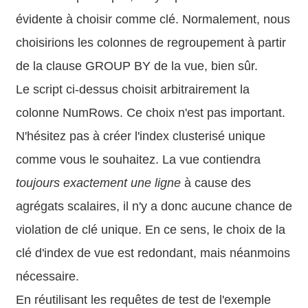
évidente à choisir comme clé. Normalement, nous
choisirions les colonnes de regroupement à partir
de la clause GROUP BY de la vue, bien sûr.
Le script ci-dessus choisit arbitrairement la
colonne NumRows. Ce choix n'est pas important.
N'hésitez pas à créer l'index clusterisé unique
comme vous le souhaitez. La vue contiendra
toujours exactement une ligne
à cause des
agrégats scalaires, il n'y a donc aucune chance de
violation de clé unique. En ce sens, le choix de la
clé d'index de vue est redondant, mais néanmoins
nécessaire.
En réutilisant les requêtes de test de l'exemple