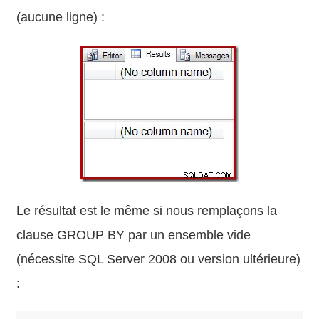
(aucune ligne) :
Le résultat est le même si nous remplaçons la
clause GROUP BY par un ensemble vide
(nécessite SQL Server 2008 ou version ultérieure)
: