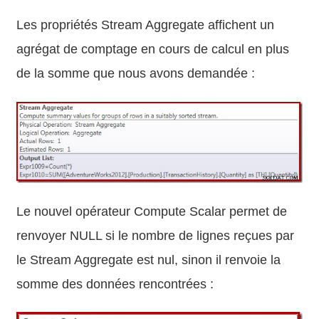
Les propriétés Stream Aggregate affichent un
agrégat de comptage en cours de calcul en plus
de la somme que nous avons demandée :
Le nouvel opérateur Compute Scalar permet de
renvoyer NULL si le nombre de lignes reçues par
le Stream Aggregate est nul, sinon il renvoie la
somme des données rencontrées :