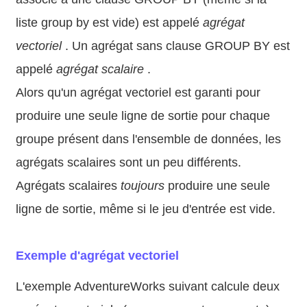
liste group by est vide) est appelé
agrégat
vectoriel
. Un agrégat sans clause GROUP BY est
appelé
agrégat scalaire
.
Alors qu'un agrégat vectoriel est garanti pour
produire une seule ligne de sortie pour chaque
groupe présent dans l'ensemble de données, les
agrégats scalaires sont un peu différents.
Agrégats scalaires
toujours
produire une seule
ligne de sortie, même si le jeu d'entrée est vide.
Exemple d'agrégat vectoriel
L'exemple AdventureWorks suivant calcule deux