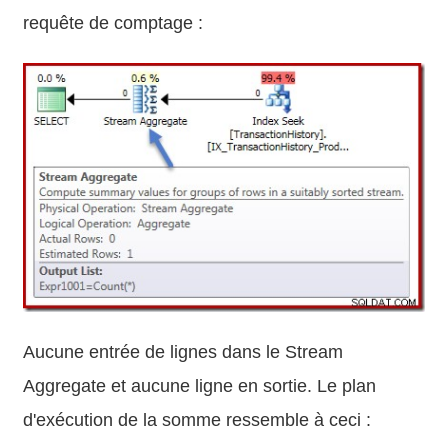
requête de comptage :
Aucune entrée de lignes dans le Stream
Aggregate et aucune ligne en sortie. Le plan
d'exécution de la somme ressemble à ceci :