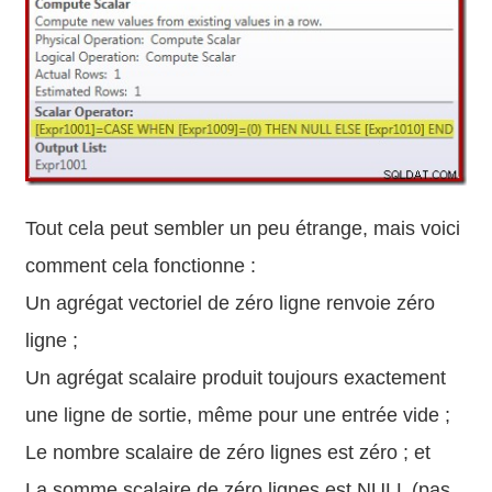
Tout cela peut sembler un peu étrange, mais voici
comment cela fonctionne :
Un agrégat vectoriel de zéro ligne renvoie zéro
ligne ;
Un agrégat scalaire produit toujours exactement
une ligne de sortie, même pour une entrée vide ;
Le nombre scalaire de zéro lignes est zéro ; et
La somme scalaire de zéro lignes est NULL (pas