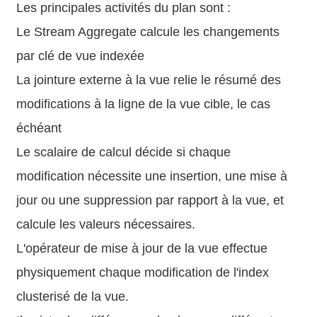
Les principales activités du plan sont :
Le Stream Aggregate calcule les changements
par clé de vue indexée
La jointure externe à la vue relie le résumé des
modifications à la ligne de la vue cible, le cas
échéant
Le scalaire de calcul décide si chaque
modification nécessite une insertion, une mise à
jour ou une suppression par rapport à la vue, et
calcule les valeurs nécessaires.
L'opérateur de mise à jour de la vue effectue
physiquement chaque modification de l'index
clusterisé de la vue.