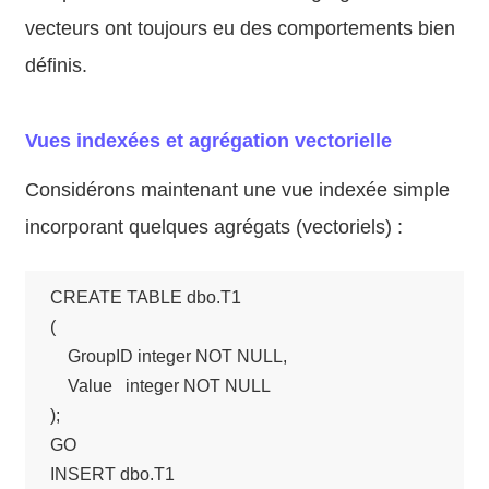
vecteurs ont toujours eu des comportements bien
définis.
Vues indexées et agrégation vectorielle
Considérons maintenant une vue indexée simple
incorporant quelques agrégats (vectoriels) :
CREATE TABLE dbo.T1 

(

    GroupID integer NOT NULL, 

    Value   integer NOT NULL

);

GO

INSERT dbo.T1
