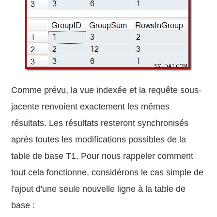
Comme prévu, la vue indexée et la requête sous-
jacente renvoient exactement les mêmes
résultats. Les résultats resteront synchronisés
après toutes les modifications possibles de la
table de base T1. Pour nous rappeler comment
tout cela fonctionne, considérons le cas simple de
l'ajout d'une seule nouvelle ligne à la table de
base :