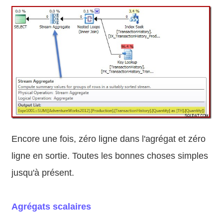
Encore une fois, zéro ligne dans l'agrégat et zéro
ligne en sortie. Toutes les bonnes choses simples
jusqu'à présent.
Agrégats scalaires