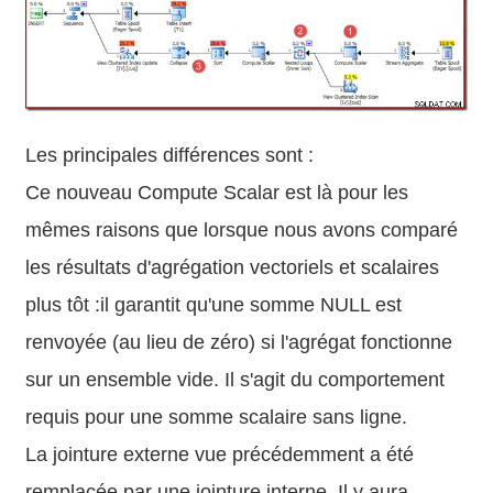
Les principales différences sont :
Ce nouveau Compute Scalar est là pour les
mêmes raisons que lorsque nous avons comparé
les résultats d'agrégation vectoriels et scalaires
plus tôt :il garantit qu'une somme NULL est
renvoyée (au lieu de zéro) si l'agrégat fonctionne
sur un ensemble vide. Il s'agit du comportement
requis pour une somme scalaire sans ligne.
La jointure externe vue précédemment a été
remplacée par une jointure interne. Il y aura