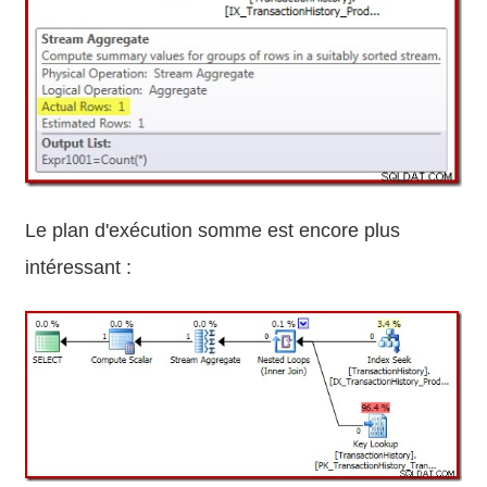
Le plan d'exécution somme est encore plus
intéressant :