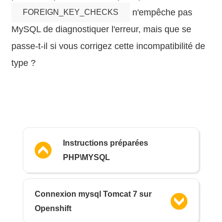
n'empêche pas
FOREIGN_KEY_CHECKS
MySQL de diagnostiquer l'erreur, mais que se
passe-t-il si vous corrigez cette incompatibilité de
type ?
Instructions préparées
PHP\MYSQL
Connexion mysql Tomcat 7 sur
Openshift