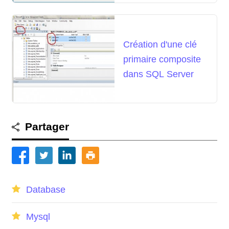
Création d'une clé
primaire composite
dans SQL Server
Partager
Database
Mysql