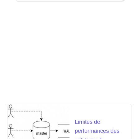
Limites de
performances des