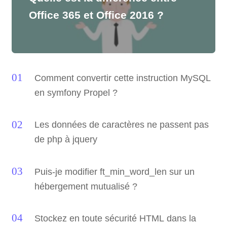
Office 365 et Office 2016 ?
Comment convertir cette instruction MySQL
en symfony Propel ?
Les données de caractères ne passent pas
de php à jquery
Puis-je modifier ft_min_word_len sur un
hébergement mutualisé ?
Stockez en toute sécurité HTML dans la