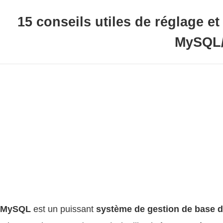
15 conseils utiles de réglage e
MySQL
MySQL
est un puissant
système de gestion de base d