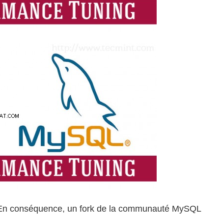
. En conséquence, un fork de la communauté MySQL