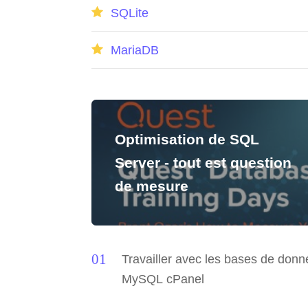
SQLite
MariaDB
Optimisation de SQL
Server - tout est question
de mesure
Travailler avec les bases de don
MySQL cPanel