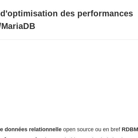
t d'optimisation des performances
/MariaDB
e données relationnelle
open source ou en bref
RDBM