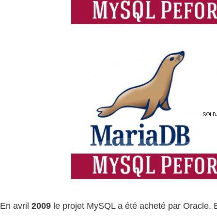
En avril
2009
le projet MySQL a été acheté par Oracle