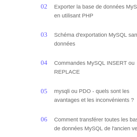
Exporter la base de données My
en utilisant PHP
Schéma d'exportation MySQL sa
données
Commandes MySQL INSERT ou
REPLACE
mysqli ou PDO - quels sont les
avantages et les inconvénients ?
Comment transférer toutes les ba
de données MySQL de l'ancien ve