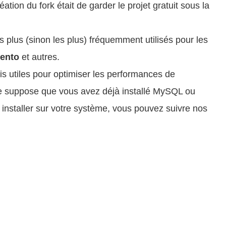
éation du fork était de garder le projet gratuit sous la
plus (sinon les plus) fréquemment utilisés pour les
ento
et autres.
s utiles pour optimiser les performances de
cle suppose que vous avez déjà installé MySQL ou
nstaller sur votre système, vous pouvez suivre nos