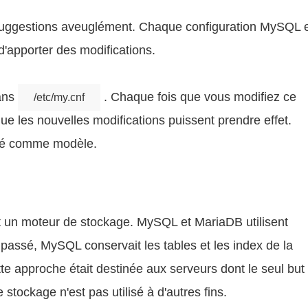
uggestions aveuglément. Chaque configuration MySQL 
d'apporter des modifications.
dans
. Chaque fois que vous modifiez ce
/etc/my.cnf
e les nouvelles modifications puissent prendre effet.
isé comme modèle.
 un moteur de stockage. MySQL et MariaDB utilisent
assé, MySQL conservait les tables et les index de la
 approche était destinée aux serveurs dont le seul but
stockage n'est pas utilisé à d'autres fins.