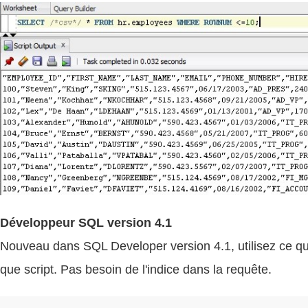
Développeur SQL version 4.1
Nouveau dans SQL Developer version 4.1, utilisez ce qu
que script. Pas besoin de l'indice dans la requête.