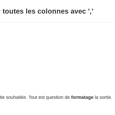
toutes les colonnes avec ','
ie souhaitée. Tout est question de
formatage
la sortie.