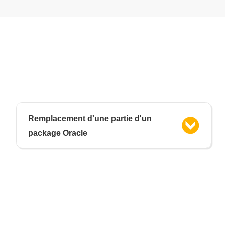
Remplacement d'une partie d'un
package Oracle