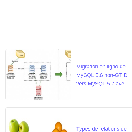
Migration en ligne de
MySQL 5.6 non-GTID
vers MySQL 5.7 avec
GTID
Types de relations de