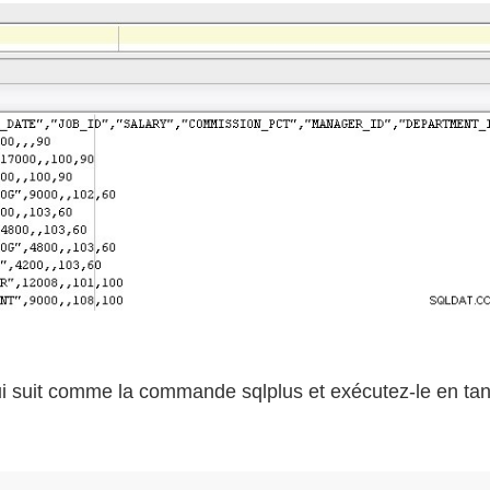
i suit comme la commande sqlplus et exécutez-le en tan