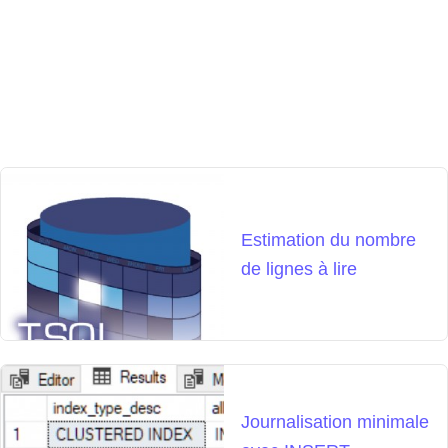
Estimation du nombre
de lignes à lire
Journalisation minimale