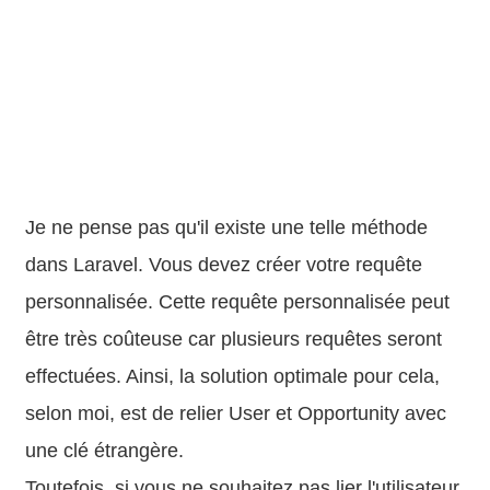
Je ne pense pas qu'il existe une telle méthode
dans Laravel. Vous devez créer votre requête
personnalisée. Cette requête personnalisée peut
être très coûteuse car plusieurs requêtes seront
effectuées. Ainsi, la solution optimale pour cela,
selon moi, est de relier User et Opportunity avec
une clé étrangère.
Toutefois, si vous ne souhaitez pas lier l'utilisateur