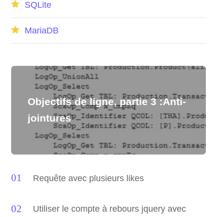
SQLite
MariaDB
Objectifs de ligne, partie 3 :Anti-
jointures
Requête avec plusieurs likes
Utiliser le compte à rebours jquery avec