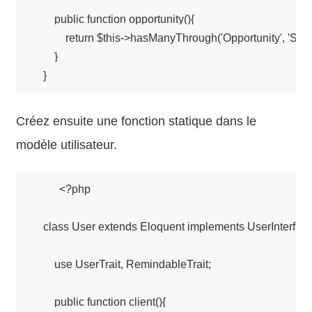
        public function opportunity(){

            return $this->hasManyThrough('Opportunity', 'Store'
        }

Créez ensuite une fonction statique dans le
modèle utilisateur.
    <?php

    class User extends Eloquent implements UserInterface
        use UserTrait, RemindableTrait;

        public function client(){
