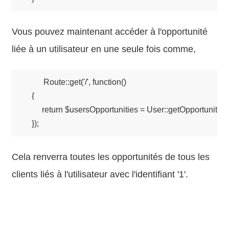
Vous pouvez maintenant accéder à l'opportunité
liée à un utilisateur en une seule fois comme,
    Route::get('/', function()

    {   

         return $usersOpportunities = User::getOpportunityOf
Cela renverra toutes les opportunités de tous les
clients liés à l'utilisateur avec l'identifiant '1'.