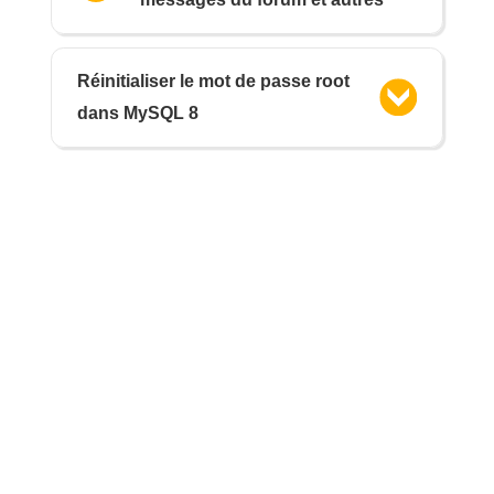
Réinitialiser le mot de passe root
dans MySQL 8