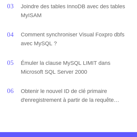
Joindre des tables InnoDB avec des tables
MyISAM
Comment synchroniser Visual Foxpro dbfs
avec MySQL ?
Émuler la clause MySQL LIMIT dans
Microsoft SQL Server 2000
Obtenir le nouvel ID de clé primaire
d'enregistrement à partir de la requête
d'insertion MySQL ?