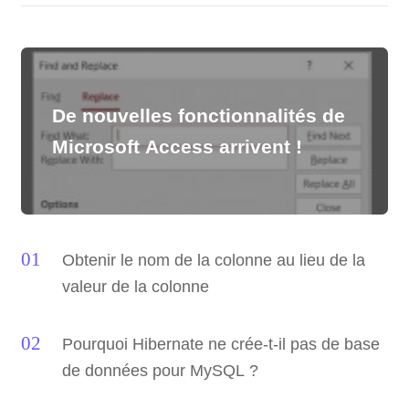
De nouvelles fonctionnalités de
Microsoft Access arrivent !
Obtenir le nom de la colonne au lieu de la
valeur de la colonne
Pourquoi Hibernate ne crée-t-il pas de base
de données pour MySQL ?