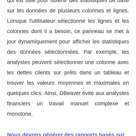
qui est utile pour obtenir des statistiques de base
sur les données de plusieurs colonnes et lignes.
Lorsque l'utilisateur sélectionne les lignes et les
colonnes dont il a besoin, ce panneau se met à
jour dynamiquement pour afficher les statistiques
des données sélectionnées. Par exemple, les
analystes peuvent sélectionner une colonne avec
les dettes clients sur prêts dans un tableau et
trouver les valeurs moyennes et maximales en
quelques clics. Ainsi, DBeaver évite aux analystes
financiers un travail manuel complexe et
monotone.
Nous devons générer des rapports basés sur