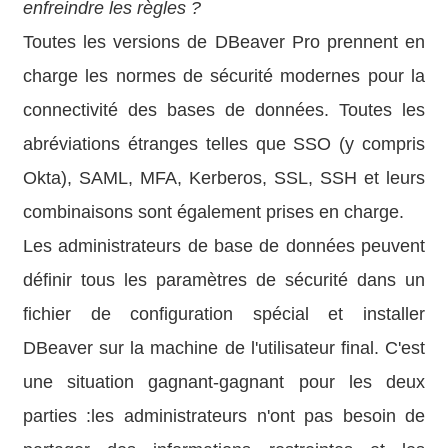
enfreindre les règles ?
Toutes les versions de DBeaver Pro prennent en
charge les normes de sécurité modernes pour la
connectivité des bases de données. Toutes les
abréviations étranges telles que SSO (y compris
Okta), SAML, MFA, Kerberos, SSL, SSH et leurs
combinaisons sont également prises en charge.
Les administrateurs de base de données peuvent
définir tous les paramètres de sécurité dans un
fichier de configuration spécial et installer
DBeaver sur la machine de l'utilisateur final. C'est
une situation gagnant-gagnant pour les deux
parties :les administrateurs n'ont pas besoin de