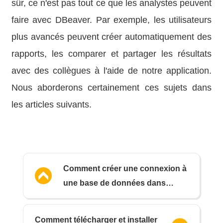
sûr, ce n'est pas tout ce que les analystes peuvent
faire avec DBeaver. Par exemple, les utilisateurs
plus avancés peuvent créer automatiquement des
rapports, les comparer et partager les résultats
avec des collègues à l'aide de notre application.
Nous aborderons certainement ces sujets dans
les articles suivants.
Comment créer une connexion à
une base de données dans
DBeaver
Comment télécharger et installer