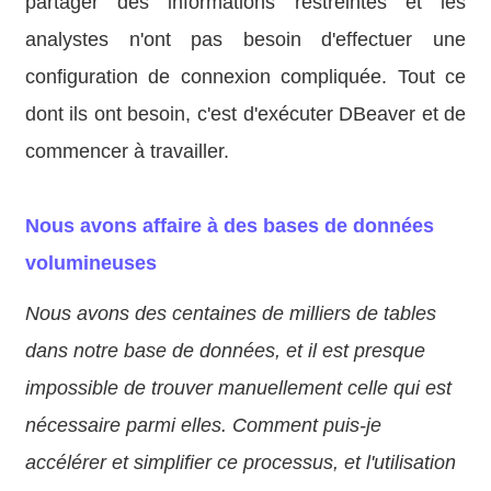
partager des informations restreintes et les
analystes n'ont pas besoin d'effectuer une
configuration de connexion compliquée. Tout ce
dont ils ont besoin, c'est d'exécuter DBeaver et de
commencer à travailler.
Nous avons affaire à des bases de données
volumineuses
Nous avons des centaines de milliers de tables
dans notre base de données, et il est presque
impossible de trouver manuellement celle qui est
nécessaire parmi elles. Comment puis-je
accélérer et simplifier ce processus, et l'utilisation