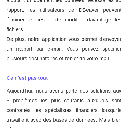
ajoutant uniquement les données nécessaires au
rapport, les utilisateurs de DBeaver peuvent
éliminer le besoin de modifier davantage les
fichiers.
De plus, notre application vous permet d'envoyer
un rapport par e-mail. Vous pouvez spécifier
plusieurs destinataires et l'objet de votre mail.
Ce n'est pas tout
Aujourd'hui, nous avons parlé des solutions aux
5 problèmes les plus courants auxquels sont
confrontés les spécialistes financiers lorsqu'ils
travaillent avec des bases de données. Mais bien