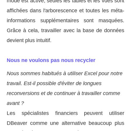
mode est activé, seules les tables et les vues sont
affichées dans l'arborescence et toutes les méta-
informations supplémentaires sont masquées.
Grâce à cela, travailler avec la base de données
devient plus intuitif.
Nous ne voulons pas nous recycler
Nous sommes habitués à utiliser Excel pour notre
travail. Est-il possible d'éviter de longues
reconversions et de continuer à travailler comme
avant ?
Les spécialistes financiers peuvent utiliser
DBeaver comme une alternative beaucoup plus