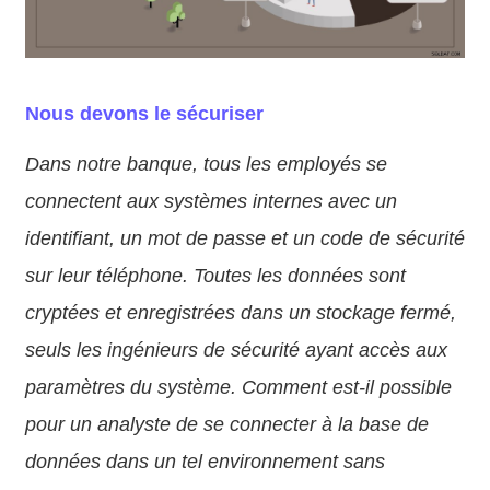
Nous devons le sécuriser
Dans notre banque, tous les employés se
connectent aux systèmes internes avec un
identifiant, un mot de passe et un code de sécurité
sur leur téléphone. Toutes les données sont
cryptées et enregistrées dans un stockage fermé,
seuls les ingénieurs de sécurité ayant accès aux
paramètres du système. Comment est-il possible
pour un analyste de se connecter à la base de
données dans un tel environnement sans