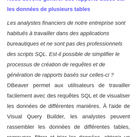
les données de plusieurs tables
Les analystes financiers de notre entreprise sont
habitués à travailler dans des applications
bureautiques et ne sont pas des professionnels
des scripts SQL. Est-il possible de simplifier le
processus de création de requêtes et de
génération de rapports basés sur celles-ci ?
DBeaver permet aux utilisateurs de travailler
facilement avec des requêtes SQL et de visualiser
les données de différentes manières. À l'aide de
Visual Query Builder, les analystes peuvent
rassembler les données de différentes tables,