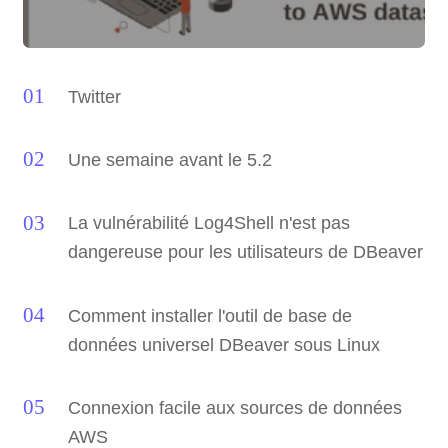
Twitter
Une semaine avant le 5.2
La vulnérabilité Log4Shell n'est pas
dangereuse pour les utilisateurs de DBeaver
Comment installer l'outil de base de
données universel DBeaver sous Linux
Connexion facile aux sources de données
AWS