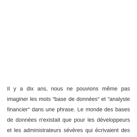
Il y a dix ans, nous ne pouvions même pas
imaginer les mots "base de données" et "analyste
financier" dans une phrase. Le monde des bases
de données n'existait que pour les développeurs
et les administrateurs sévères qui écrivaient des