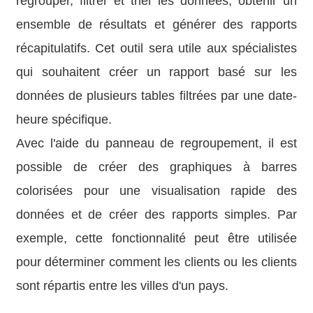
regrouper, filtrer et trier les données, obtenir un
ensemble de résultats et générer des rapports
récapitulatifs. Cet outil sera utile aux spécialistes
qui souhaitent créer un rapport basé sur les
données de plusieurs tables filtrées par une date-
heure spécifique.
Avec l'aide du panneau de regroupement, il est
possible de créer des graphiques à barres
colorisées pour une visualisation rapide des
données et de créer des rapports simples. Par
exemple, cette fonctionnalité peut être utilisée
pour déterminer comment les clients ou les clients
sont répartis entre les villes d'un pays.