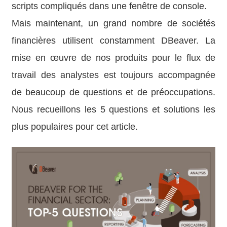
scripts compliqués dans une fenêtre de console.
Mais maintenant, un grand nombre de sociétés
financières utilisent constamment DBeaver. La
mise en œuvre de nos produits pour le flux de
travail des analystes est toujours accompagnée
de beaucoup de questions et de préoccupations.
Nous recueillons les 5 questions et solutions les
plus populaires pour cet article.