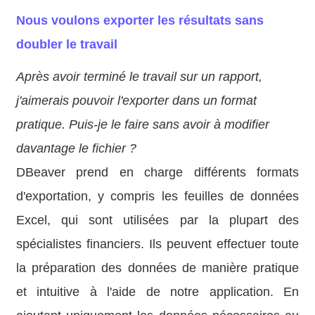
Nous voulons exporter les résultats sans
doubler le travail
Après avoir terminé le travail sur un rapport,
j'aimerais pouvoir l'exporter dans un format
pratique. Puis-je le faire sans avoir à modifier
davantage le fichier ?
DBeaver prend en charge différents formats
d'exportation, y compris les feuilles de données
Excel, qui sont utilisées par la plupart des
spécialistes financiers. Ils peuvent effectuer toute
la préparation des données de manière pratique
et intuitive à l'aide de notre application. En