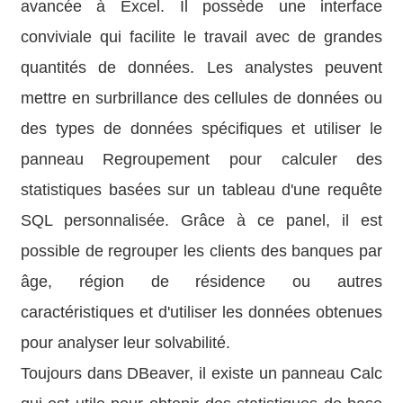
avancée à Excel. Il possède une interface
conviviale qui facilite le travail avec de grandes
quantités de données. Les analystes peuvent
mettre en surbrillance des cellules de données ou
des types de données spécifiques et utiliser le
panneau Regroupement pour calculer des
statistiques basées sur un tableau d'une requête
SQL personnalisée. Grâce à ce panel, il est
possible de regrouper les clients des banques par
âge, région de résidence ou autres
caractéristiques et d'utiliser les données obtenues
pour analyser leur solvabilité.
Toujours dans DBeaver, il existe un panneau Calc