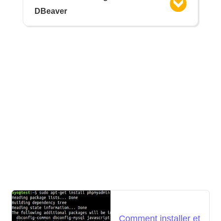
DBeaver
Comment installer et