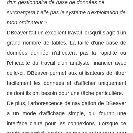
d'un gestionnaire de base de données ne
surchargera-t-elle pas le système d'exploitation de
mon ordinateur ?
DBeaver fait un excellent travail lorsqu'il s'agit d'un
grand nombre de tables. La taille d'une base de
données donnée n'affectera pas la rapidité ou
l'efficacité du travail d'un analyste financier avec
celle-ci. DBeaver permet aux utilisateurs de filtrer
facilement les données et d'afficher uniquement
ce dont ils ont besoin pour une tâche particulière.
De plus, l'arborescence de navigation de DBeaver
a un mode d'affichage simple, qui fournit une
interface claire pour les connexions. Lorsque ce