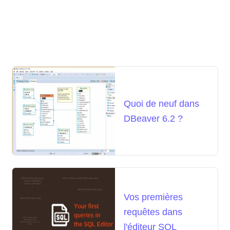
Quoi de neuf dans
DBeaver 6.2 ?
Vos premières
requêtes dans
l'éditeur SQL