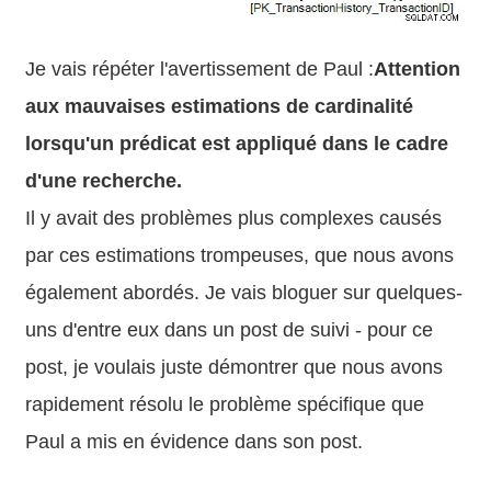
Je vais répéter l'avertissement de Paul :
Attention
aux mauvaises estimations de cardinalité
lorsqu'un prédicat est appliqué dans le cadre
d'une recherche.
Il y avait des problèmes plus complexes causés
par ces estimations trompeuses, que nous avons
également abordés. Je vais bloguer sur quelques-
uns d'entre eux dans un post de suivi - pour ce
post, je voulais juste démontrer que nous avons
rapidement résolu le problème spécifique que
Paul a mis en évidence dans son post.