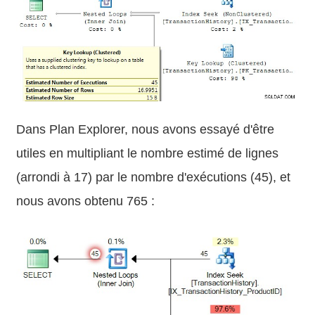
Dans Plan Explorer, nous avons essayé d'être
utiles en multipliant le nombre estimé de lignes
(arrondi à 17) par le nombre d'exécutions (45), et
nous avons obtenu 765 :