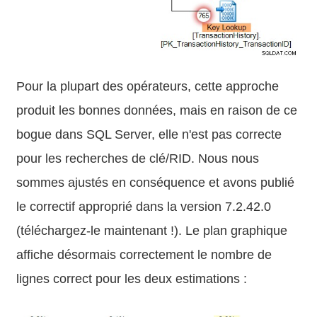
Pour la plupart des opérateurs, cette approche
produit les bonnes données, mais en raison de ce
bogue dans SQL Server, elle n'est pas correcte
pour les recherches de clé/RID. Nous nous
sommes ajustés en conséquence et avons publié
le correctif approprié dans la version 7.2.42.0
(téléchargez-le maintenant !). Le plan graphique
affiche désormais correctement le nombre de
lignes correct pour les deux estimations :