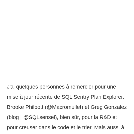
J'ai quelques personnes à remercier pour une
mise à jour récente de SQL Sentry Plan Explorer.
Brooke Philpott (@Macromullet) et Greg Gonzalez
(blog | @SQLsensei), bien sûr, pour la R&D et
pour creuser dans le code et le trier. Mais aussi à