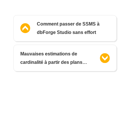
Comment passer de SSMS à
dbForge Studio sans effort
Mauvaises estimations de
cardinalité à partir des plans
SSMS – redux