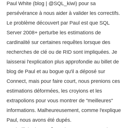
Paul White (blog | @SQL_kiwi) pour sa
persévérance à nous aider à valider les correctifs.
Le problème découvert par Paul est que SQL
Server 2008+ perturbe les estimations de
cardinalité sur certaines requêtes lorsque des
recherches de clé ou de RID sont impliquées. Je
laisserai l'explication plus approfondie au billet de
blog de Paul et au bogue qu'il a déposé sur
Connect, mais pour faire court, nous prenions ces
estimations déformées, les croyions et les
extrapolions pour vous montrer de "meilleures"
informations. Malheureusement, comme l'explique
Paul, nous avons été dupés.